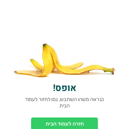
אופס!
כנראה משהו השתבש, נסו לחזור לעמוד
הבית
חזרה לעמוד הבית