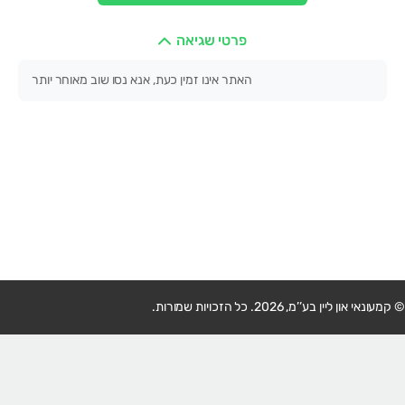
פרטי שגיאה
האתר אינו זמין כעת, אנא נסו שוב מאוחר יותר
© קמעונאי און ליין בע’’מ, 2026. כל הזכויות שמורות.